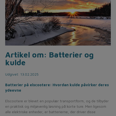
Artikel om: Batterier og
kulde
Udgivet: 13.02.2025
Batterier på elscootere: Hvordan kulde påvirker deres
ydeevne
Elscootere er blevet en populær transportform, og de tilbyder
en praktisk og miljøvenlig løsning på korte ture. Men ligesom
alle elektriske enheder, er batterierne, der driver disse