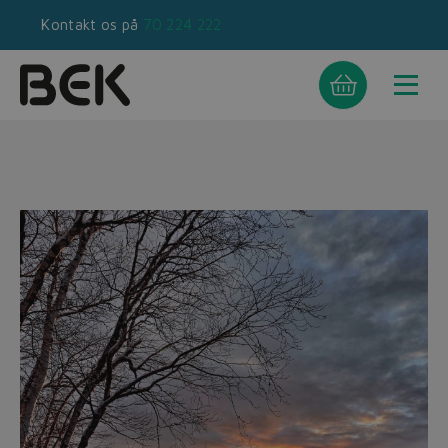
Kontakt os på
70 224 222