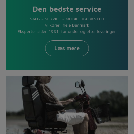
Den bedste service
SALG – SERVICE – MOBILT VÆRKSTED
Vi kører i hele Danmark
Eksperter siden 1981, før under og efter leveringen
Læs mere