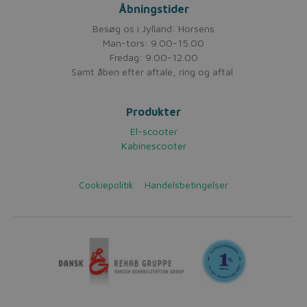
Åbningstider
Besøg os i Jylland: Horsens
Man-tors: 9.00-15.00
Fredag: 9.00-12.00
Samt åben efter aftale, ring og aftal
Produkter
El-scooter
Kabinescooter
Cookiepolitik
Handelsbetingelser