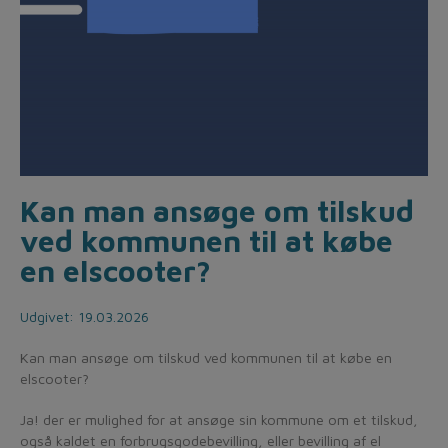
Kan man ansøge om tilskud
ved kommunen til at købe
en elscooter?
Udgivet: 19.03.2026
Kan man ansøge om tilskud ved kommunen til at købe en
elscooter?
Ja! der er mulighed for at ansøge sin kommune om et tilskud,
også kaldet en forbrugsgodebevilling, eller bevilling af el