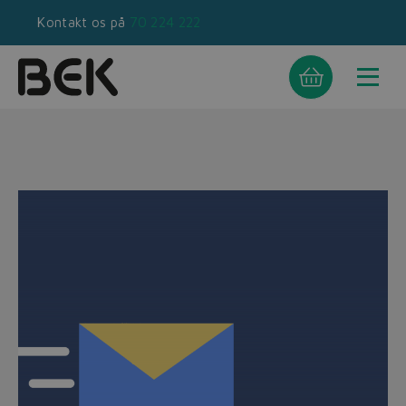
Kontakt os på
70 224 222