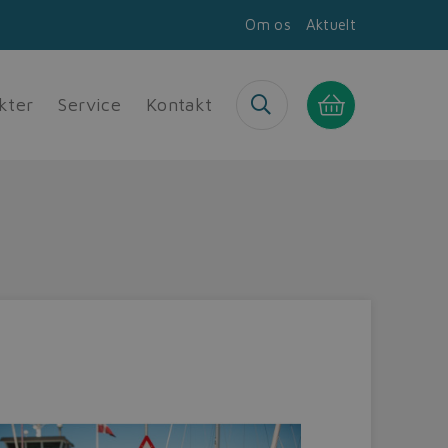
Om os
Aktuelt
kter
Service
Kontakt