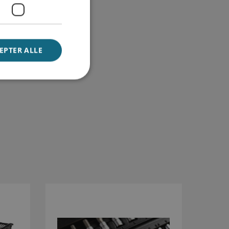
EPTER ALLE