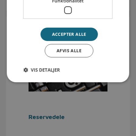
Funktionalitet
ACCEPTER ALLE
AFVIS ALLE
VIS DETALJER
Reservedele