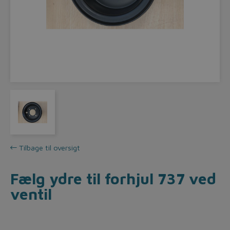
Tilbage til oversigt
Fælg ydre til forhjul 737 ved
ventil