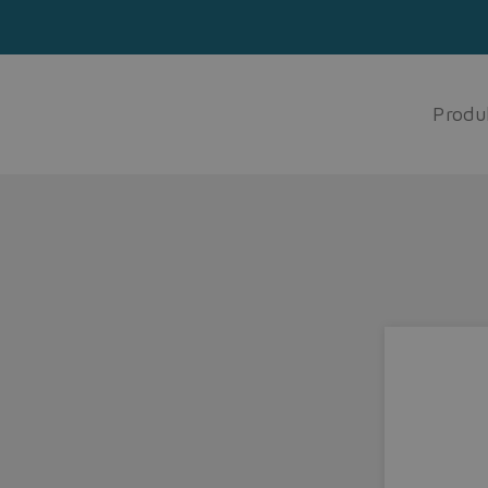
Produ