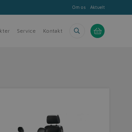
Om os
Aktuelt
kter
Service
Kontakt