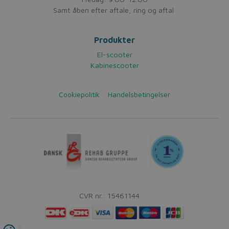
Samt åben efter aftale, ring og aftal
Produkter
El-scooter
Kabinescooter
Cookiepolitik
Handelsbetingelser
CVR nr.: 15461144