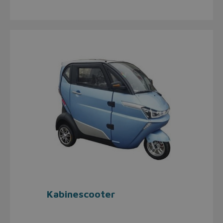
Kabinescooter