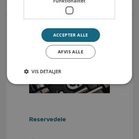
Funktionalitet
ACCEPTER ALLE
AFVIS ALLE
VIS DETALJER
Reservedele