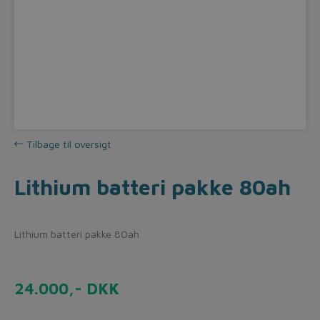
Tilbage til oversigt
Lithium batteri pakke 80ah
Lithium batteri pakke 80ah
24.000,- DKK