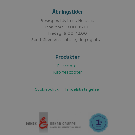
Åbningstider
Besøg os i Jylland: Horsens
Man-tors: 9.00-15.00
Fredag: 9.00-12.00
Samt åben efter aftale, ring og aftal
Produkter
El-scooter
Kabinescooter
Cookiepolitik
Handelsbetingelser