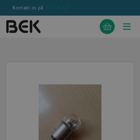
Kontakt os på
70 224 222