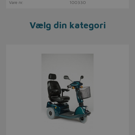
Vare nr.
100330
Vælg din kategori